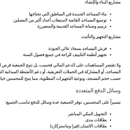
مشاريع البناء والإنشاء
بناء المساجد الجديدة في المناطق التي تحتاجها
توسيع المساجد القائمة لاستيعاب أعداد أكبر من المصلين
ترميم وصيانة المساجد القديمة والمتضررة
مشاريع التجهيز والتأثيث
فرش المساجد بسجاد عالي الجودة
تجهيز أنظمة التكييف للراحة في جميع فصول السنة
حسب حجم المسجد، ونوعية التجهيزات المطلوبة، مما يتيح للمحسنين خيارا
وسائل الدفع المتعددة
تيسيراً على المحسنين، توفر الجمعية عدة وسائل للدفع تناسب الجميع:
التحويل البنكي المباشر
بطاقات مدى
بطاقات الائتمان (فيزا وماستركارد)