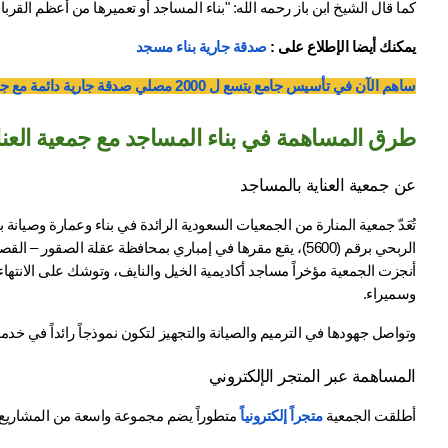
كما قال الشيخ ابن باز رحمه الله: "بناء المساجد أو تعميرها من أعظم القر
يمكنك أيضا الإطلاع على : 
صدقة جارية بناء مسجد
ساهم الآن في تأسيس جامع يتسع ل 2000 مصلي صدقة جارية دائمة مع جمعية العناية بالمساجد.
طرق المساهمة في بناء المساجد مع جمعية العنا
عن جمعية العناية بالمساجد 
وسميراء. 
وتواصل جهودها في الترميم والصيانة والتجهيز لتكون نموذجاً رائداً في خدمة
المساهمة عبر المتجر الإلكتروني
أطلقت الجمعية 
متجراً إلكترونياً 
متطوراً يضم مجموعة واسعة من المشاريع ال