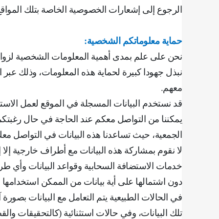
الرجوع إلى إشعارات الخصوصية الخاصة بتلك المواق
حماية معلوماتكم الشخصية
:
نحن على علم بمدى أهمية المعلومات الشخصية لزوارنا
نبذل جهودا كبيرة لحماية هذه المعلومات، وذلك عبر 
معهم
.
قد نستخدم البيانات المسجلة في الموقع لعمل الاستبا
يمكننا من التواصل معكم عند الحاجة في حال رغبتكم ال
الجمعية، حيث تساعدنا هذه البيانات في التواصل معك
لا نقوم بمشاركة هذه البيانات مع أطراف خارجية إل
خدمات الاستضافة السحابية وقواعد البيانات وأي طرف
دون اشتمالها على أية بيانات من الممكن استخدامها 
في الحالات الطبيعية يتم التعامل مع البيانات بصورة
تلك البيانات، وفي حالات استثنائية (كالتحقيقات والق