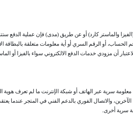
لفيزا والماستر كارد) أو عن طريق (مدى) فإن عملية الدفع ستتم
رقم الحساب، أو الرقم السري أو أية معلومات متعلقة بالبطاقة ا
لاعتبار أن مزودي خدمات الدفع الالكتروني سواء بالفيزا أو ا
معلومة سرية عبر الهاتف أو شبكة الإنترنت ما لم تعرف هوية 
لآخرين، ‌والاتصال الفوري بالدعم الفني في المتجر عندما يع
مة سرية أخرى
.