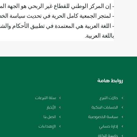
‌‌- إن المركز الوطني للقطاع غير الربحي هو الجهة ا
- لمتجر الجمعية كامل الحرية في تحديث سياسة ال
- اللغة العربية هي المعتمدة في تطبيق الأحكام و
باللغة العربية
.
روابط هامة
حالات التبرع
سلة التبرعات
الحسابات البنكية
الأخبار
سياسة الخصوصية
اتصل بنا
إدارة حسابي
الإهداءات
حاسبة الزكاة