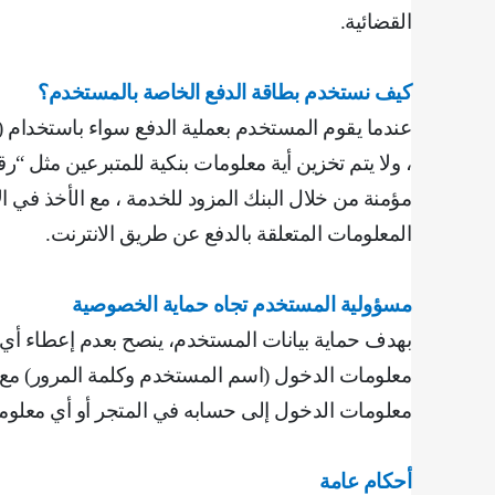
القضائية
.
كيف نستخدم بطاقة الدفع الخاصة بالمستخدم؟
عندما يقوم المستخدم بعملية الدفع سواء باستخدام (ا
، ولا يتم تخزين أية معلومات بنكية للمتبرعين مثل “
مؤمنة من خلال البنك المزود للخدمة ، مع الأخذ في ا
المعلومات المتعلقة بالدفع عن طريق الانترنت
.
مسؤولية المستخدم تجاه حماية الخصوصية
بهدف حماية بيانات المستخدم، ينصح بعدم إعطاء أي 
معلومات الدخول (اسم المستخدم وكلمة المرور) مع ا
معلومات الدخول إلى حسابه في المتجر أو أي معلو
أحكام عامة