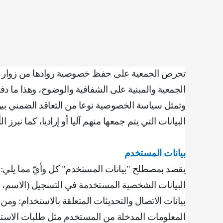
تحرص الجمعية على حفظ خصوصية روادها من زوار ومت
الجمعية والمبنية على الشفافية والوضوح، وهذا ما د
وتمثل سياسة الخصوصية نوعا من التعاقد الضمني بين 
البيانات التي يتم جمعها منهم آليا أو إراديا، كما نبرز
بيانات المستخدم
يقصد بمصطلح "بيانات المستخدم" كل وأيّ مما يلي
:
‌البيانات الشخصية المستخدمة في التسجيل (الاسم، ال
بيانات الاتصال والتحديثات المتعلقة بالاستخدام: ومن
‌المعلومات المدخلة من المستخدم مثل طلبات الاستف