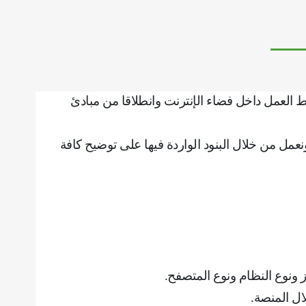
العمل داخل فضاء الإنترنت وانطلاقا من مبادئ
مل من خلال البنود الواردة فيها على توضيح كافة
از ونوع النظام ونوع المتصفح
.
ال المنصة
.