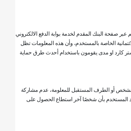
 عبر صفحة البنك المقدم لخدمة بوابة الدفع الالكتروني
لائتمانية الخاصة بالمستخدم، وأن هذه المعلومات تظل
لماستر كارد او مدى يقومون باستخدام أحدث طرق حماية
الشخص أو الطرف المستقبل للمعلومة، ‌‌عدم مشاركة
تقد المستخدم بأن شخصًا آخر استطاع الحصول على