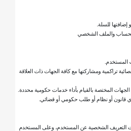
و إضافتها للسلة
.
 الحساب والملف الشخصي
ت المستخدم
.
ئية تراكمية ومشاركتها مع كافة الجهات ذات العلاقة
 الجهات المختصة بالقيام بأداء خدمات حكومية محددة
.
أي قانون أو نظام أو طلب حكومي أو قضائي
.
مات التعريف الشخصية عن المستخدم، وعلى المستخدم