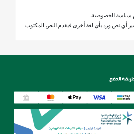
م سياسة الخصوصية،
ير أي نص ورد بأي لغة أخرى فيقدم النص المكتوب
ريقة الدفع