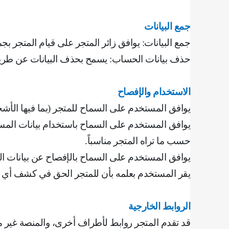
جمع البيانات
جمع البيانات: يوافق زائر المتجر على قيام المتجر بجم
حذف بيانات الحساب: يسمح بحذف البيانات عن طري
الاستخدام والإفصاح
يوافق المستخدم على السماح للمتجر (بما فيها الأش
يوافق المستخدم على السماح باستخدام بيانات المست
حسب ما تراه المتجر مناسباً
.
يوافق المستخدم على السماح بالإفصاح عن بيانات ال
‌يقر المستخدم بعلمه بأن للمتجر الحق في كشف أي م
الروابط الخارجية
قد تقدم المتجر روابط لأطراف أخرى، والمنصة غير