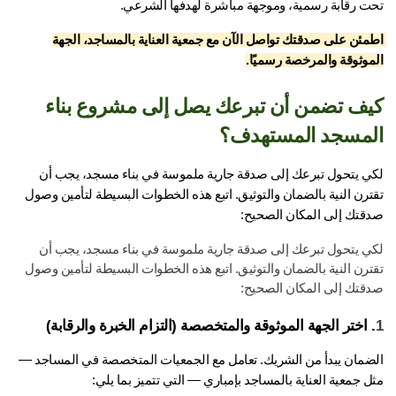
ت رقابة رسمية، وموجهة مباشرة لهدفها الشرعي.
اطمئن على صدقتك تواصل الآن مع جمعية العناية بالمساجد، الجهة 
موثوقة والمرخصة رسميًا.
كيف تضمن أن تبرعك يصل إلى مشروع بناء 
مسجد المستهدف؟
لكي يتحول تبرعك إلى صدقة جارية ملموسة في بناء مسجد، يجب أن 
تقترن النية بالضمان والتوثيق. اتبع هذه الخطوات البسيطة لتأمين وصول 
قتك إلى المكان الصحيح:
لكي يتحول تبرعك إلى صدقة جارية ملموسة في بناء مسجد، يجب أن 
تقترن النية بالضمان والتوثيق. اتبع هذه الخطوات البسيطة لتأمين وصول 
قتك إلى المكان الصحيح:
 اختر الجهة الموثوقة والمتخصصة (التزام الخبرة والرقابة)
الضمان يبدأ من الشريك. تعامل مع الجمعيات المتخصصة في المساجد — 
 جمعية العناية بالمساجد بإمباري — التي تتميز بما يلي: