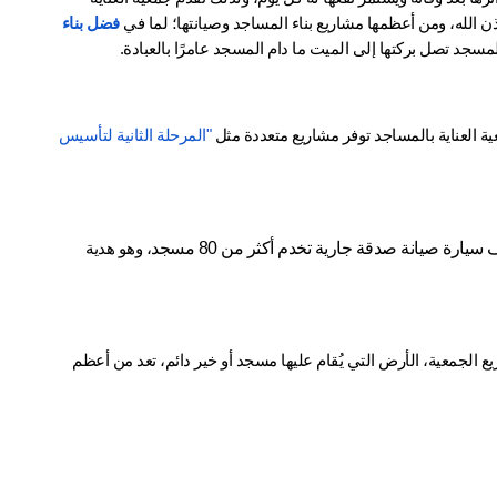
ن الله، ومن أعظمها مشاريع بناء المساجد وصيانتها؛ لما في 
فضل بناء 
مسجد تصل بركتها إلى الميت ما دام المسجد عامرًا بالعبادة.
ية العناية بالمساجد توفر مشاريع متعددة مثل 
"المرحلة الثانية لتأسيس 
سيارة صيانة صدقة جارية تخدم أكثر من 80 مسجد
، وهو هدية 
ضمن مشاريع الجمعية، الأرض التي يُقام عليها مسجد أو خير دائم، تعد من أعظم 