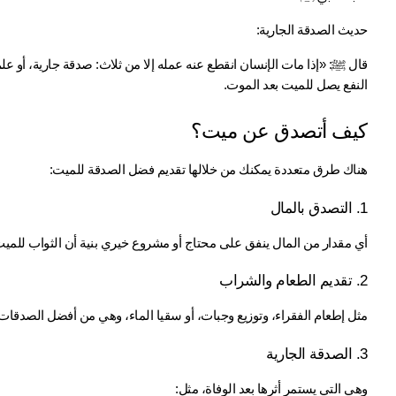
حديث الصدقة الجارية:
النفع يصل للميت بعد الموت.
كيف أتصدق عن ميت؟
هناك طرق متعددة يمكنك من خلالها تقديم فضل الصدقة للميت:
1. التصدق بالمال
أي مقدار من المال ينفق على محتاج أو مشروع خيري بنية أن الثواب للميت
2. تقديم الطعام والشراب
مثل إطعام الفقراء، وتوزيع وجبات، أو سقيا الماء، وهي من أفضل الصدقات
3. الصدقة الجارية
وهي التي يستمر أثرها بعد الوفاة، مثل: