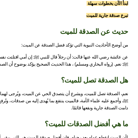
ابدأ الآن بخطوات سهلة 
تبرع صدقة جارية للميت
حديث عن الصدقة للميت
من أوضح الأحاديث النبوية التي تؤكد فضل الصدقة عن الميت:
ﷺ: نعم. (رواه البخاري ومسلم) ، هذا الحديث الصحيح يؤكد بوضوح أن الصدقة
هل الصدقة تصل للميت؟
دامت الصدقة جارية ونفعها قائمًا.
ما هي أفضل الصدقات للميت؟