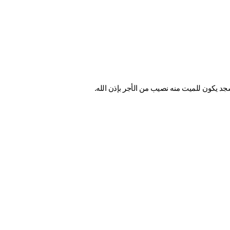
جد يكون للميت منه نصيب من الأجر بإذن الله.