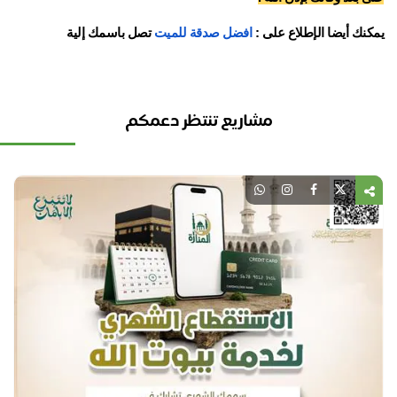
كنك أيضا الإطلاع على :
افضل صدقة للميت
تصل باسمك إلية
مشاريع تنتظر دعمكم