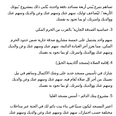
تساهم بتبرع يُبني أربعة مساجد دفعة واحدة، يُكنى ذلك بمشروع "بيوتك 
الأربعة"، ليُضاعف ثوابك، سهم عنك وسهم عنك وعن والديك وسهم عنك 
الديك واسرتك، او بما تجود به نفسك
سهم واحد يشتمل على خمسة مشاريع صدقة جارية ضمن حدود الحرم 
المكي، مما يعزز أجر العبادة الدائمة، سهم عنك وسهم عنك وعن والديك 
هم عنك ووالديك واسرتك، او بما تجود به نفسك
شارك في تأسيس مسجد جديد على وشك الاكتمال وساهم في نيل 
نصيبك من أجر كل صلاة تُقام فيه، سهم عنك وسهم عنك وعن والديك 
هم عنك ووالديك واسرتك، او بما تجود به نفسك
اعمر المسجد ليكون سببًا في بناء بيت دائم لك في الجنة عبر مداخلات 
مختلفة حسب اختيارك، سهم عنك وسهم عنك وعن والديك وسهم عنك 