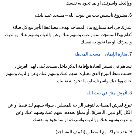
الديك واسرتك، او بما تجود به نفسك
شارك في احد مشاريع بناء المساجد بهدف مضاعفة الأجر مع كل صلاة 
تُقام بهذا المسجد، سهم عنك وسهم عنك وعن والديك وسهم عنك ووالديك 
سرتك، او بما تجود به نفسك
منارة الإيمان – مسجد المحطة
تساهم في تيسير العبادة وإقامة الذكر داخل مسجد يُبنى لهذا الغرض، 
حسب نمط التبرع الذي تختاره، سهم عنك وسهم عنك وعن والديك وسهم 
ك ووالديك واسرتك، او بما تجود به نفسك
افْرِش مترًا في بيت الله
تبرع لفرش المساجد لتوفير الراحة للمصلين، سواء بسهم لك فقط أو عن 
الكل (الوالدين، الأسرة)، أو بمبلغ تحدده، سهم عنك وسهم عنك وعن 
لديك وسهم عنك ووالديك واسرتك، او بما تجود به نفسك