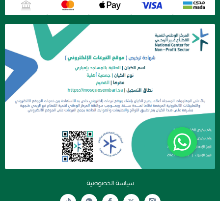
سياسة الخصوصية