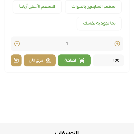
سهم السابقين بالخيرات
السهم الأعلى أرباحاً
بما تجود به نفسك
Quantity
اضافة
تبرع الآن