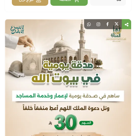
اضافة
تبرع الآن