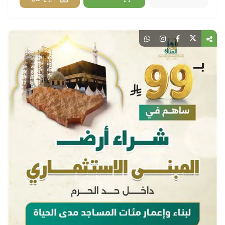
اضافة
تبرع الآن