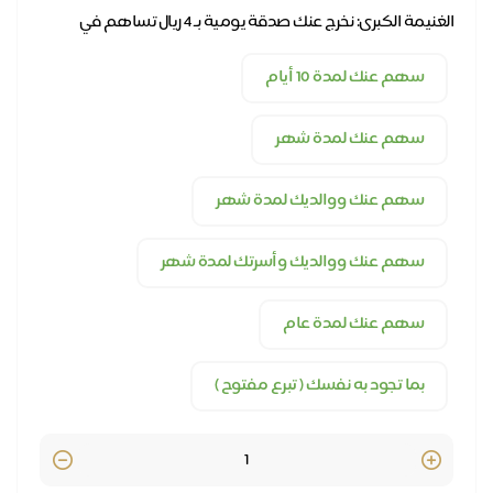
وتعطير المساجد
الغنيمة الكبرى: نخرج عنك صدقة يومية بـ 4 ريال تساهم في
خدمة وصيانة وفرش وتعطير المساجد
سهم عنك لمدة 10 أيام
سهم عنك لمدة شهر
سهم عنك ووالديك لمدة شهر
سهم عنك ووالديك وأسرتك لمدة شهر
سهم عنك لمدة عام
بما تجود به نفسك ( تبرع مفتوح )
Quantity