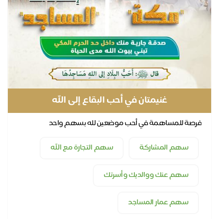
غنيمتان في أحب البقاع إلى الله
فرصة للمساهمة في أحب موضعين لله بسهم واحد
سهم المشاركة
سهم التجارة مع الله
سهم عنك ووالديك وأسرتك
سهم عمار المساجد