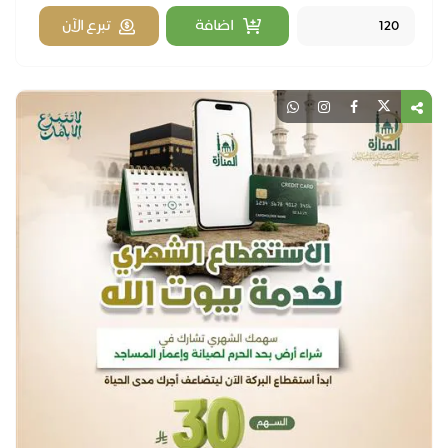
اضافة
تبرع الآن