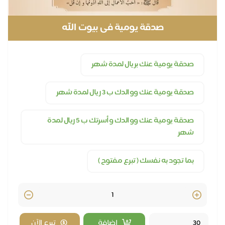
صدقة يومية فى بيوت الله
صدقة يومية عنك بريال لمدة شهر
صدقة يومية عنك ووالدك ب 3 ريال لمدة شهر
صدقة يومية عنك ووالدك وأسرتك ب 5 ريال لمدة
شهر
بما تجود به نفسك ( تبرع مفتوح )
Quantity