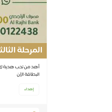
المرحلة الثا
أهد من تحب هدية لا 
البطاقة الآن
إهداء