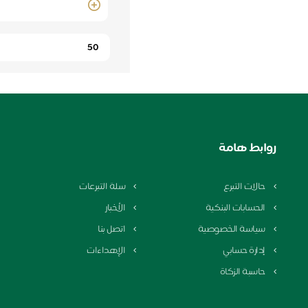
Quantity
روابط هامة
حالات التبرع
سلة التبرعات
الحسابات البنكية
الأخبار
سياسة الخصوصية
اتصل بنا
إدارة حسابي
الإهداءات
حاسبة الزكاة