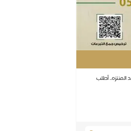
المنتزه.. أطلب