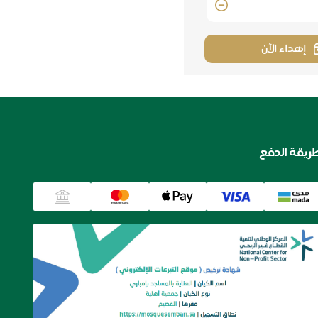
إهداء الآن
ريقة الدفع