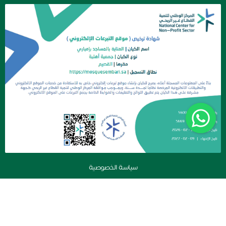
سياسة الخصوصية
جمعية العناية بالمساجد بإمباري