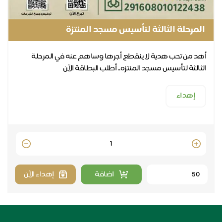
المرحلة الثالثة لتأسيس مسجد المنتزة
أهد من تحب هدية لا ينقطع أجرها وساهم عنه في المرحلة
الثالثة لتأسيس مسجد المنتزه.. أطلب البطاقة الآن
إهداء
Quantity
اضافة
إهداء الآن