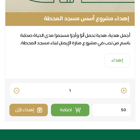
إهداء مشروع أسس مسجد المحطة
أجمل هدية، هدية تحمل أثرًا وأجرًا مستمرًا مدى الحياة صدقة
باسم من تحب في مشروع منارة الإيمان لبناء مسجد المحطة.
إهداء
Quantity
اضافة
إهداء الآن