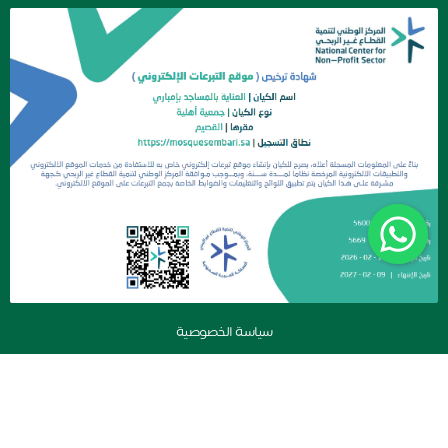
سياسة الخصوصية
جمعية العناية بالمساجد بإمباري