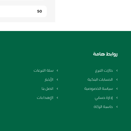
روابط هامة
حالات التبرع
سلة التبرعات
الحسابات البنكية
الأخبار
سياسة الخصوصية
اتصل بنا
إدارة حسابي
الإهداءات
حاسبة الزكاة