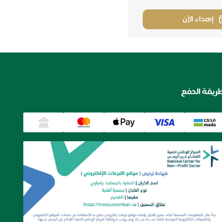
إهداء الآن
ريقة الدفع