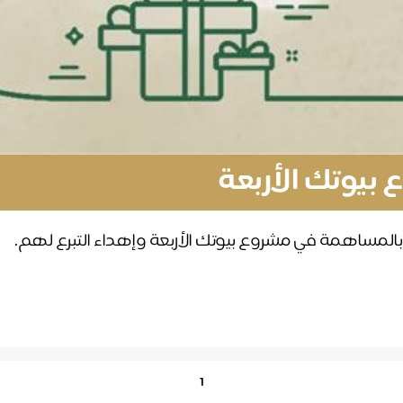
بيوتك الأربعة
بالمساهمة في مشروع بيوتك الأربعة وإهداء التبرع لهم.